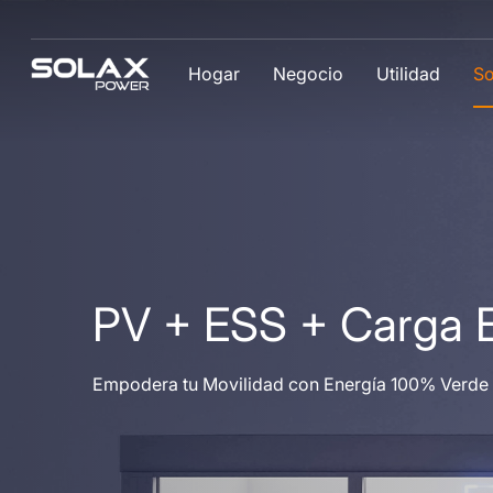
Hogar
Negocio
Utilidad
So
PV + ESS + Carga 
Empodera tu Movilidad con Energía 100% Verde