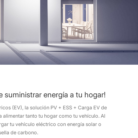
 suministrar energía a tu hogar!
ricos (EV), la solución PV + ESS + Carga EV de
a alimentar tanto tu hogar como tu vehículo. Al
gar tu vehículo eléctrico con energía solar o
ella de carbono.