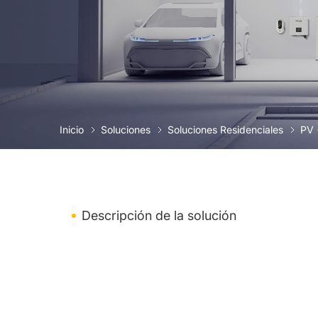
Inicio
Soluciones
Soluciones Residenciales
PV 
Descripción de la solución