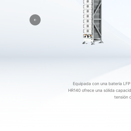
Equipada con una batería LFP 
HR140 ofrece una sólida capacid
tensión 