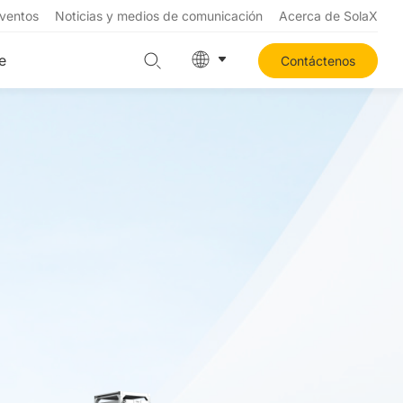
ventos
Noticias y medios de comunicación
Acerca de SolaX
e
Contáctenos