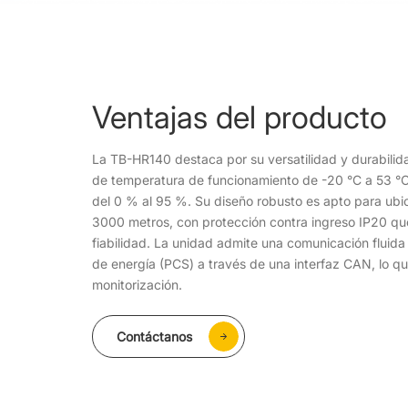
Ventajas del producto
La TB-HR140 destaca por su versatilidad y durabilida
de temperatura de funcionamiento de -20 °C a 53 °C
del 0 % al 95 %. Su diseño robusto es apto para ubic
3000 metros, con protección contra ingreso IP20 qu
fiabilidad. La unidad admite una comunicación fluida
de energía (PCS) a través de una interfaz CAN, lo que
monitorización.
Contáctanos