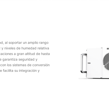
d, al soportar un amplio rango
 y niveles de humedad relativa
aciones a gran altitud de hasta
e garantiza seguridad y
 con los sistemas de conversión
 facilita su integración y