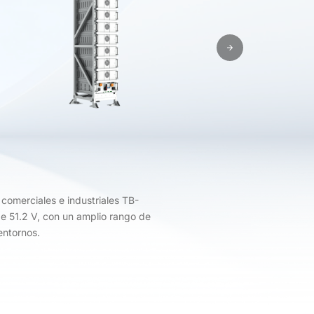
comerciales e industriales TB-
e 51.2 V, con un amplio rango de
entornos.