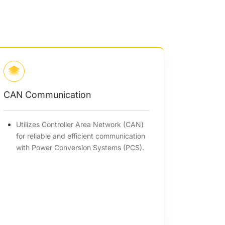
CAN Communication
Utilizes Controller Area Network (CAN)
for reliable and efficient communication
with Power Conversion Systems (PCS).