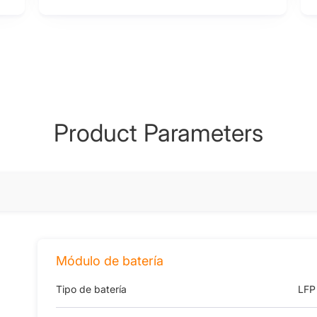
Product Parameters
Módulo de batería
Tipo de batería
LFP