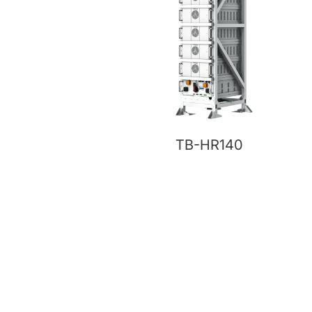
TB-HR140