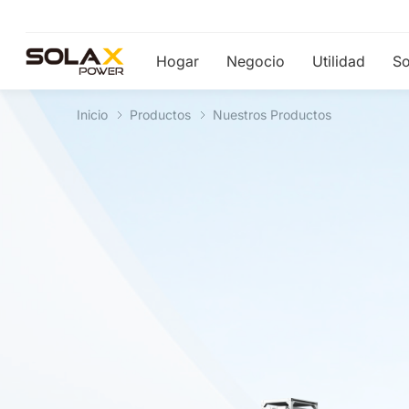
Hogar
Negocio
Utilidad
So
Inicio
Productos
Nuestros Productos