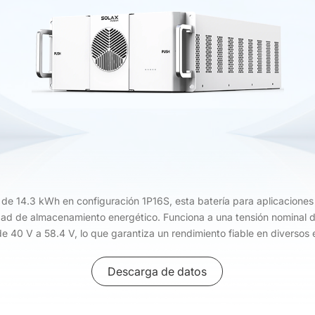
de 14.3 kWh en configuración 1P16S, esta batería para aplicaciones 
ad de almacenamiento energético. Funciona a una tensión nominal d
de 40 V a 58.4 V, lo que garantiza un rendimiento fiable en diversos 
Descarga de datos