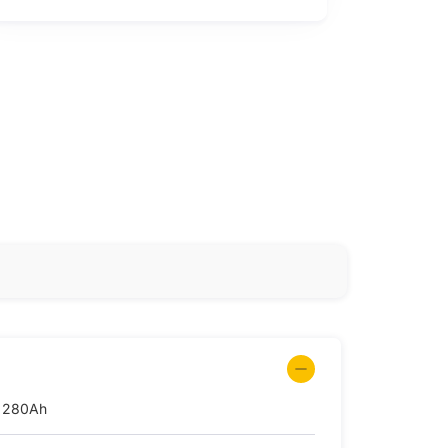
 280Ah