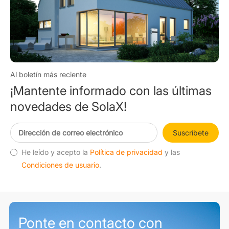
Al boletín más reciente
¡Mantente informado con las últimas
novedades de SolaX!
Suscríbete
He leído y acepto la
Política de privacidad
y las
Condiciones de usuario
.
Ponte en contacto con