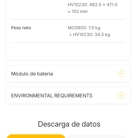
HV10230: 482.5 × 471.5
× 153 mm
Peso neto
MC0600: 7.5 kg
+ HV10230: 34.5 kg
Módulo de batería
ENVIRONMENTAL REQUIREMENTS
Descarga de datos