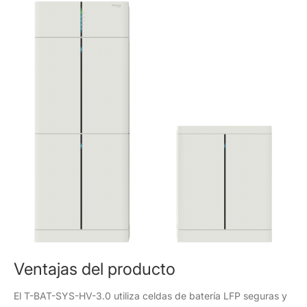
Ventajas del producto
El T-BAT-SYS-HV-3.0 utiliza celdas de batería LFP seguras y