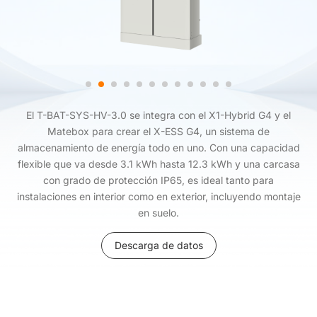
El T-BAT-SYS-HV-3.0 se integra con el X1-Hybrid G4 y el
Matebox para crear el X-ESS G4, un sistema de
almacenamiento de energía todo en uno. Con una capacidad
flexible que va desde 3.1 kWh hasta 12.3 kWh y una carcasa
con grado de protección IP65, es ideal tanto para
instalaciones en interior como en exterior, incluyendo montaje
en suelo.
Descarga de datos