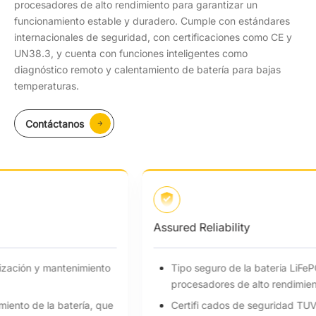
procesadores de alto rendimiento para garantizar un
funcionamiento estable y duradero. Cumple con estándares
internacionales de seguridad, con certificaciones como CE y
UN38.3, y cuenta con funciones inteligentes como
diagnóstico remoto y calentamiento de batería para bajas
temperaturas.
Contáctanos
Assured Reliability
Tipo seguro de la batería LiFePO4 , uso de
procesadores de alto rendimiento
Certifi cados de seguridad TUV, CE, UN38.3, etc.