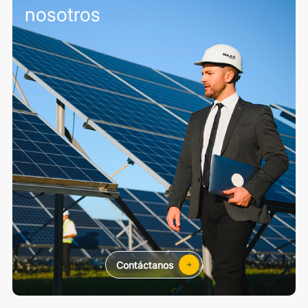
nosotros
Contáctanos