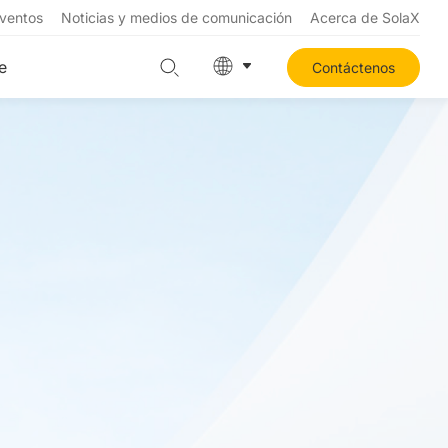
ventos
Noticias y medios de comunicación
Acerca de SolaX
e
Contáctenos