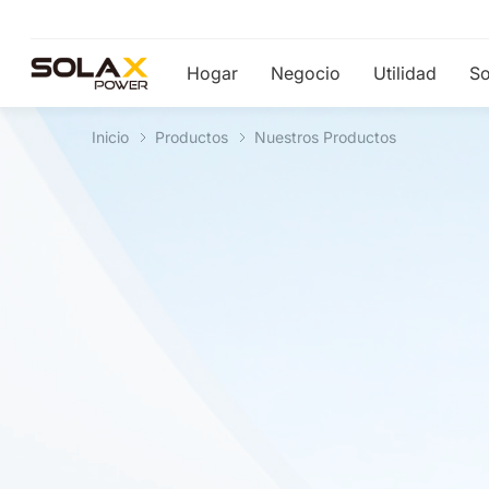
Hogar
Negocio
Utilidad
So
Inicio
Productos
Nuestros Productos