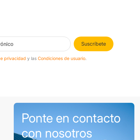
Suscríbete
de privacidad
y las
Condiciones de usuario
.
Ponte en contacto
con nosotros