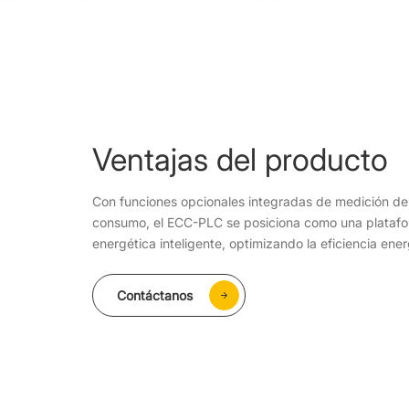
Ventajas del producto
Con funciones opcionales integradas de medición de
consumo, el ECC-PLC se posiciona como una platafor
energética inteligente, optimizando la eficiencia ener
Contáctanos