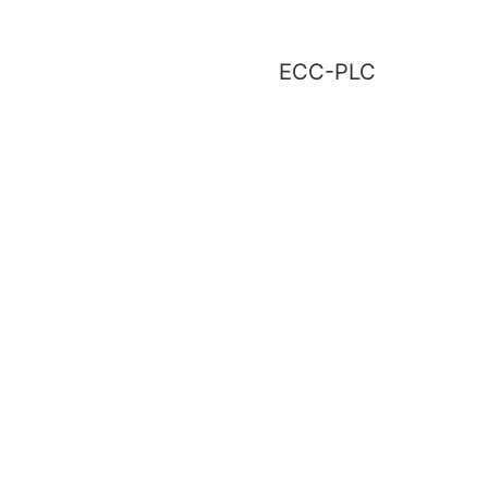
ECC-PLC