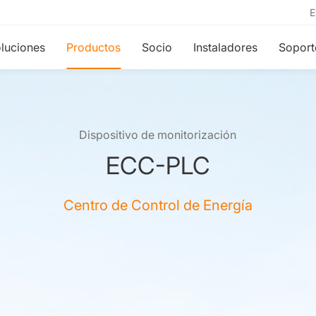
E
luciones
Productos
Socio
Instaladores
Soport
Dispositivo de monitorización
ECC-PLC
Centro de Control de Energía