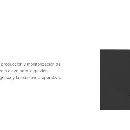
 producción y monitorización de
ma clave para la gestión
gética y la excelencia operativa.